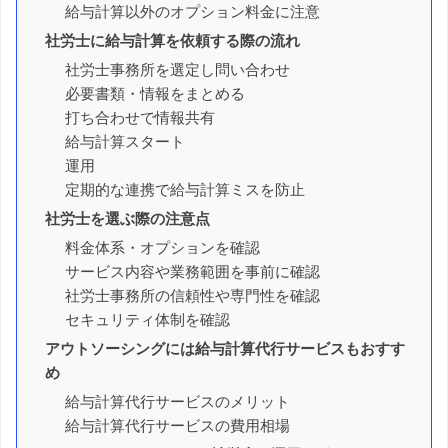
給与計算以外のオプション料金に注意
社労士に給与計算を依頼する際の流れ
社労士事務所を選定し問い合わせ
必要書類・情報をまとめる
打ち合わせで情報共有
給与計算スタート
運用
定期的な連携で給与計算ミスを防止
社労士を選ぶ際の注意点
料金体系・オプションを確認
サービス内容や業務範囲を事前に確認
社労士事務所の信頼性や専門性を確認
セキュリティ体制を確認
アウトソーシングには給与計算代行サービスもおすす
め
給与計算代行サービスのメリット
給与計算代行サービスの費用相場