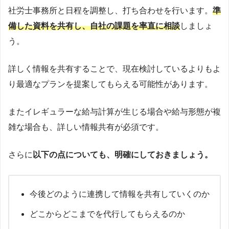
社労士事務所と日程を調整し、打ち合わせを行います。
準
備した資料を共有し、自社の課題を率直に相談
しましょ
う。
詳しく情報を共有することで、現在検討しているよりもよ
り最適なプランを提案してもらえる可能性があります。
またイレギュラーな給与計算が生じる場合や給与形態が複
雑な場合も、詳しい情報共有が必須です。
さらに
以下の点についても、明確にしておきましょう。
今後どのように連携して情報を共有していくのか
どこからどこまでを代行してもらえるのか