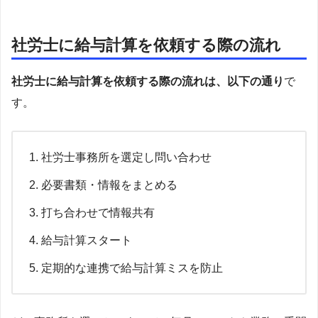
社労士に給与計算を依頼する際の流れ
社労士に給与計算を依頼する際の流れは、以下の通り
で
す。
社労士事務所を選定し問い合わせ
必要書類・情報をまとめる
打ち合わせで情報共有
給与計算スタート
定期的な連携で給与計算ミスを防止