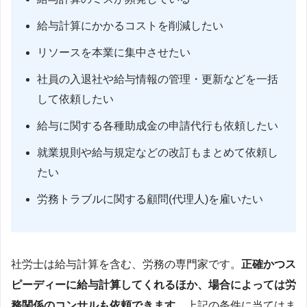
給与計算にかかるコストを削減したい
リソースを本業に集中させたい
社員の入退社や給与情報の管理・更新などを一括
して依頼したい
給与に関する各種助成金の申請代行も依頼したい
就業規則や給与規定などの改訂もまとめて依頼し
たい
労務トラブルに関する顧問(代理人)を雇いたい
社労士は給与計算を含む、労務の専門家です。
正確かつス
ピーディーに給与計算してくれるほか、場合によっては労
務関係のコンサルも依頼できます。
上記の条件に当てはま