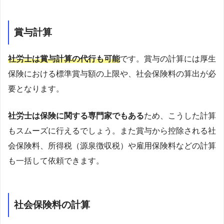
賞与計算
社労士は賞与計算の代行も可能
です。賞与の計算には厚生
保険における標準賞与額の上限や、社会保険料の算出が必
要となります。
社労士は保険に関する専門家でもある
ため、こうした計算
もスムーズに行えるでしょう。また賞与から控除される社
会保険料、所得税（源泉徴収税）や雇用保険料などの計算
も一括して依頼できます。
社会保険料の計算