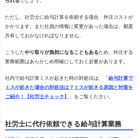
られる
でしょう。
ただし、社労士に給与計算を依頼する場合、外注コストが
かかります。また社員の情報に変更があった場合は、都度
共有しておかなければなりません。
こうした
やり取りが負担になることもある
ため、外注する
業務範囲はあらかじめ明確にしておく必要があります。
社内で給与計算ミスが起きた時の対処法は、「
給与計算で
ミスが起きた場合の対処法は？ミスが起きる原因と対策を
ご紹介！【社労士チェック】
」をご覧ください。
社労士に代行依頼できる給与計算業務