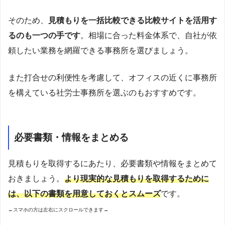
そのため、
見積もりを一括比較できる比較サイトを活用す
るのも一つの手です
。相場に合った料金体系で、自社が依
頼したい業務を網羅できる事務所を選びましょう。
また打合せの利便性を考慮して、オフィスの近くに事務所
を構えている社労士事務所を選ぶのもおすすめです。
必要書類・情報をまとめる
見積もりを取得するにあたり、必要書類や情報をまとめて
おきましょう。
より現実的な見積もりを取得するために
は、以下の書類を用意しておくとスムーズ
です。
←スマホの方は左右にスクロールできます→