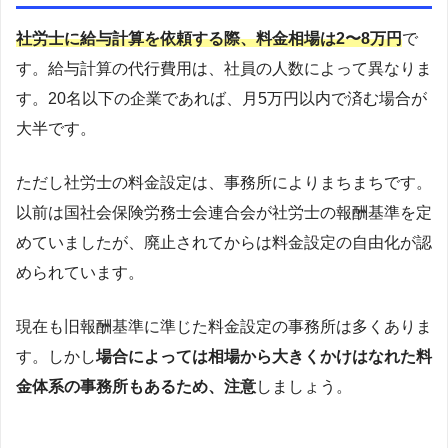
社労士に給与計算を依頼する際、料金相場は2〜8万円
で
す。給与計算の代行費用は、社員の人数によって異なりま
す。20名以下の企業であれば、月5万円以内で済む場合が
大半です。
ただし社労士の料金設定は、事務所によりまちまちです。
以前は国社会保険労務士会連合会が社労士の報酬基準を定
めていましたが、廃止されてからは料金設定の自由化が認
められています。
現在も旧報酬基準に準じた料金設定の事務所は多くありま
す。しかし
場合によっては相場から大きくかけはなれた料
金体系の事務所もあるため、注意
しましょう。