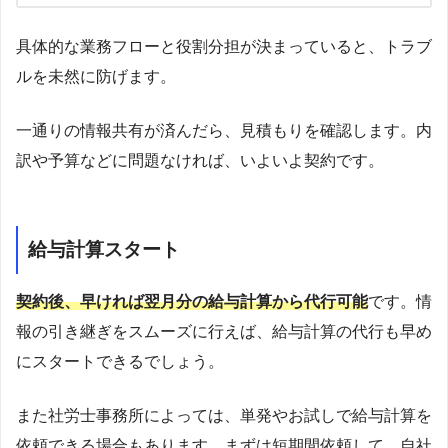
具体的な業務フローと役割分担が決まっていると、トラブ
ルを未然に防げます。
一通りの情報共有が済んだら、見積もりを確認します。内
訳や予算などに問題なければ、いよいよ契約です。
給与計算スタート
契約後、早ければ翌月分の給与計算から代行可能
です。情
報の引き継ぎをスムーズに行えば、給与計算の代行も早め
にスタートできるでしょう。
また社労士事務所によっては、単発やお試しで給与計算を
依頼できる場合もあります。まずは短期間依頼して、自社