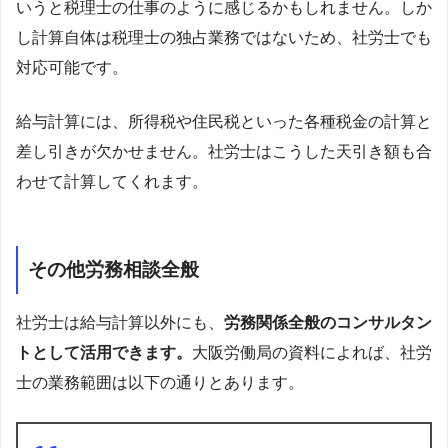
いうと税理士の仕事のように感じるかもしれません。しか
し計算自体は税理士の独占業務ではないため、社労士でも
対応可能です。
給与計算には、所得税や住民税といった各種税金の計算と
差し引きが欠かせません。社労士はこうした天引き額も合
わせて計算してくれます。
その他労務相談全般
社労士は給与計算以外にも、
労務関係全般のコンサルタン
トとして活用できます。
大阪労働局の資料によれば、社労
士の業務範囲は以下の通りとあります。