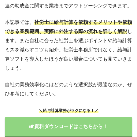
連の助成金に関する業務までアウトソーシングできます。
本記事では、
社労士に給与計算を依頼するメリットや依頼
できる業務範囲、実際に外注する際の流れを詳しく解説
し
ます。また自社に合った社労士を選ぶポイントや給与計算
ミスを減らすコツも紹介。社労士事務所ではなく、給与計
算ソフトを導入したほうが良い場合についても見ていきま
しょう。
自社の業務効率化にはどのような選択肢が最適なのか、ぜ
ひ参考にしてください。
＼給与計算業務がラクになる！／
資料ダウンロードはこちらから！