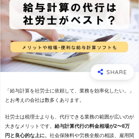
「給与計算を社労士に依頼して、業務を効率化したい。」
とお考えの会社は数多くあります。
社労士は税理士よりも、代行できる業務の範囲が広いのが
大きなメリットです。
給与計算代行の料金相場が2〜8万
円と良心的な上に、
社会保険料や労務全般の相談、雇用関