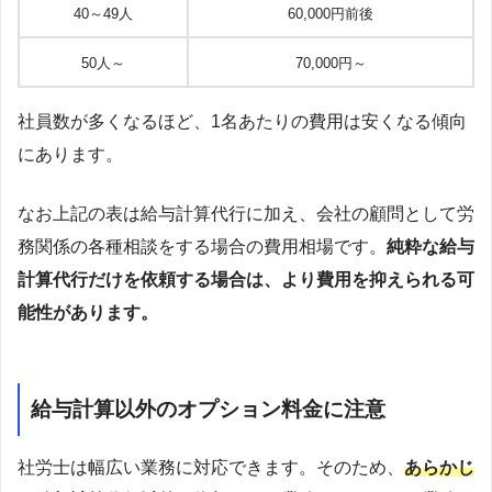
40～49人
60,000円前後
50人～
70,000円～
社員数が多くなるほど、1名あたりの費用は安くなる傾向
にあります。
なお上記の表は給与計算代行に加え、会社の顧問として労
務関係の各種相談をする場合の費用相場です。
純粋な給与
計算代行だけを依頼する場合は、より費用を抑えられる可
能性があります。
給与計算以外のオプション料金に注意
社労士は幅広い業務に対応できます。そのため、
あらかじ