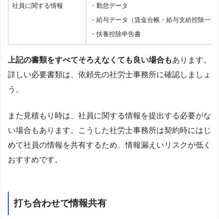
社員に関する情報
・勤怠データ
・給与データ（賃金台帳・給与支給控除一覧
・扶養控除申告書
上記の書類をすべてそろえなくても良い場合も
あります。
詳しい必要書類は、依頼先の社労士事務所に確認しましょ
う。
また見積もり時は、社員に関する情報を提出する必要がな
い場合もあります。こうした社労士事務所は契約時にはじ
めて社員の情報を共有するため、情報漏えいリスクが低く
おすすめです。
打ち合わせで情報共有