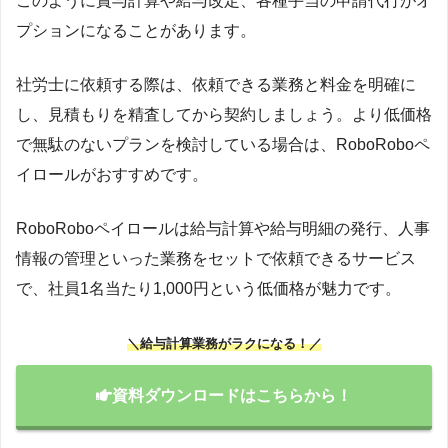
このように賞与計算や給与改定、各種手当の申請代行がオ
プションになることがあります。
社労士に依頼する際は、依頼できる業務と料金を明確に
し、見積もりを精査してから契約しましょう。より低価格
で無駄のないプランを検討している場合は、RoboRoboペ
イロールがおすすめです。
RoboRoboペイロールは給与計算や給与明細の発行、人事
情報の管理といった業務をセットで依頼できるサービス
で、社員1名当たり1,000円という低価格が魅力です。
＼給与計算業務がラクになる！／
資料ダウンロードはこちらから！