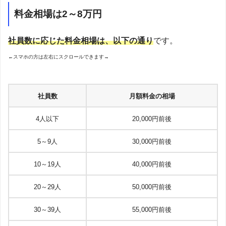
料金相場は2～8万円
社員数に応じた料金相場は、以下の通り
です。
←スマホの方は左右にスクロールできます→
社員数
月額料金の相場
4人以下
20,000円前後
5～9人
30,000円前後
10～19人
40,000円前後
20～29人
50,000円前後
30～39人
55,000円前後