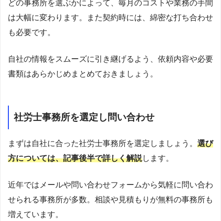
どの事務所を選ぶかによって、毎月のコストや業務の手間
は大幅に変わります。また契約時には、綿密な打ち合わせ
も必要です。
自社の情報をスムーズに引き継げるよう、依頼内容や必要
書類はあらかじめまとめておきましょう。
社労士事務所を選定し問い合わせ
まずは自社に合った社労士事務所を選定しましょう。
選び
方については、記事後半で詳しく解説
します。
近年ではメールや問い合わせフォームから気軽に問い合わ
せられる事務所が多数。相談や見積もりが無料の事務所も
増えています。