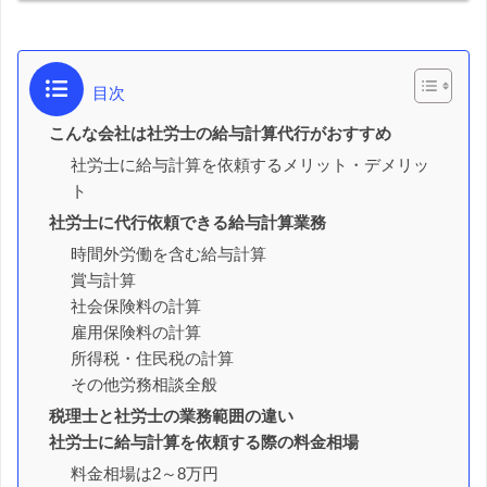
目次
こんな会社は社労士の給与計算代行がおすすめ
社労士に給与計算を依頼するメリット・デメリッ
ト
社労士に代行依頼できる給与計算業務
時間外労働を含む給与計算
賞与計算
社会保険料の計算
雇用保険料の計算
所得税・住民税の計算
その他労務相談全般
税理士と社労士の業務範囲の違い
社労士に給与計算を依頼する際の料金相場
料金相場は2～8万円