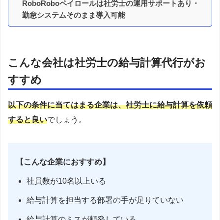
RoboRoboペイロールは社労士の運用サポートあり・
勤怠システムそのまま導入可能
こんな会社は社労士の給与計算代行がお
すすめ
以下の条件に当てはまる企業は、社労士に給与計算を依頼
すると良い
でしょう。
【こんな企業におすすめ】
社員数が10名以上いる
給与計算を担当する部署の手が足りていない
給与計算のミスが頻発している