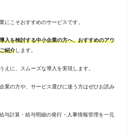
業にこそおすすめのサービスです。
導入を検討する中小企業の方へ、おすすめのアウ
ご紹介
します。
うえに、スムーズな導入を実現します。
企業の方や、サービス選びに迷う方はぜひお読み
給与計算・給与明細の発行・人事情報管理を一元