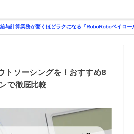
給与計算業務が驚くほどラクになる『RoboRoboペイロー
ウトソーシングを！おすすめ8
ンで徹底比較