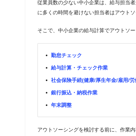
従業員数の少ない中小企業は、給与担当者
に多くの時間を避けない担当者はアウトソ
そこで、中小企業の給与計算でアウトソー
勤怠チェック
給与計算・チェック作業
社会保険手続(健康/厚生年金/雇用/労
銀行振込・納税作業
年末調整
アウトソーシングを検討する前に、作業内