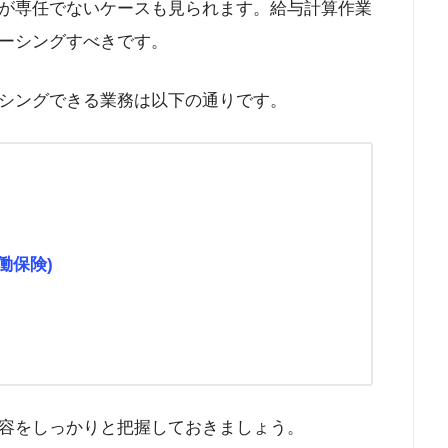
が専任でないケースも見られます。給与計算作業
ーシングすべきです。
シングできる業務は以下の通りです。
働保険)
容をしっかりと把握しておきましょう。