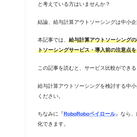
と考えている方はいませんか？
結論、給与計算アウトソーシングは中小企
本記事では、
給与計算アウトソーシングの
トソーシングサービス・導入前の注意点を
この記事を読むと、サービス比較ができる
給与計算アウトソーシングを検討する中小
ください。
ちなみに『
RoboRoboペイロール
』なら、
化できます。