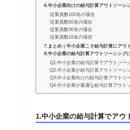
6.中小企業向けの給与計算アウトソーシ
従業員数100名の場合
従業員数50名の場合
従業員数30名の場合
従業員数10名の場合
7.まとめ｜中小企業こそ給与計算にアウ
8.中小企業の給与計算アウトソーシング
Q1.中小企業の給与計算でアウトソー
Q2.中小企業が給与計算アウトソーシ
Q3.中小企業向けの給与計算アウトソ
Q4.中小企業が最適な給与計算アウト
1.中小企業の給与計算でア