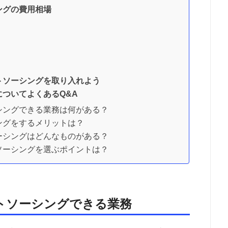
ングの費用相場
トソーシングを取り入れよう
についてよくあるQ&A
シングできる業務は何がある？
ングをするメリットは？
ーシングはどんなものがある？
ソーシングを選ぶポイントは？
ウトソーシングできる業務