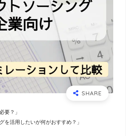
必要？」
グを活用したいが何がおすすめ？」